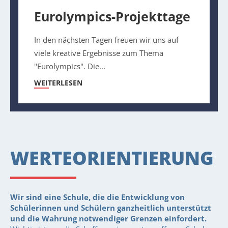
Eurolympics-Projekttage
In den nächsten Tagen freuen wir uns auf
viele kreative Ergebnisse zum Thema
"Eurolympics". Die...
WEITERLESEN
WERTEORIENTIERUNG
Wir sind eine Schule, die die Entwicklung von
Schülerinnen und Schülern ganzheitlich unterstützt
und die Wahrung notwendiger Grenzen einfordert.