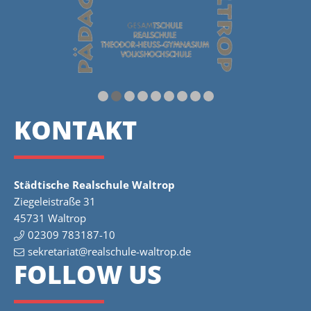
KONTAKT
Städtische Realschule Waltrop
Ziegeleistraße 31
45731 Waltrop
02309 783187-10
sekretariat@realschule-waltrop.de
FOLLOW US