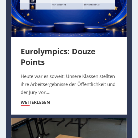
Eurolympics: Douze
Points
Heute war es soweit: Unsere Klassen stellten
ihre Arbeitsergebnisse der Öffentlichkeit und
der Jury vor....
WEITERLESEN