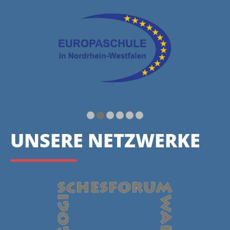
UNSERE NETZWERKE