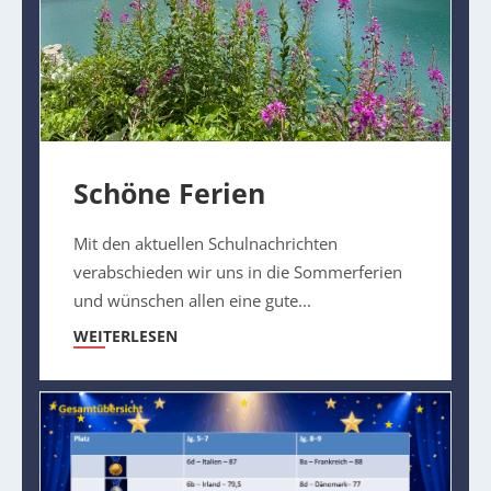
Schöne Ferien
Mit den aktuellen Schulnachrichten
verabschieden wir uns in die Sommerferien
und wünschen allen eine gute...
WEITERLESEN