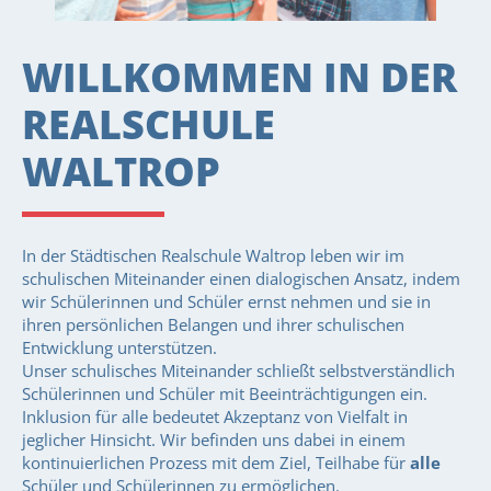
WILLKOMMEN IN DER
REALSCHULE
WALTROP
In der Städtischen Realschule Waltrop leben wir im
schulischen Miteinander einen dialogischen Ansatz, indem
wir Schülerinnen und Schüler ernst nehmen und sie in
ihren persönlichen Belangen und ihrer schulischen
Entwicklung unterstützen.
Unser schulisches Miteinander schließt selbstverständlich
Schülerinnen und Schüler mit Beeinträchtigungen ein.
Inklusion für alle bedeutet Akzeptanz von Vielfalt in
jeglicher Hinsicht. Wir befinden uns dabei in einem
kontinuierlichen Prozess mit dem Ziel, Teilhabe für
alle
Schüler und Schülerinnen zu ermöglichen.