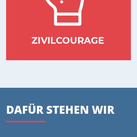
DAFÜR STEHEN WIR