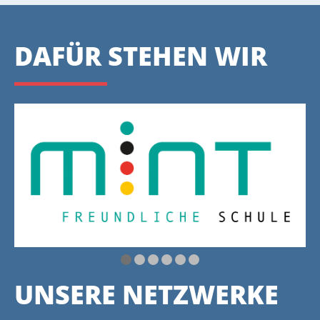
DAFÜR STEHEN WIR
UNSERE NETZWERKE