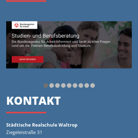
KONTAKT
Städtische Realschule Waltrop