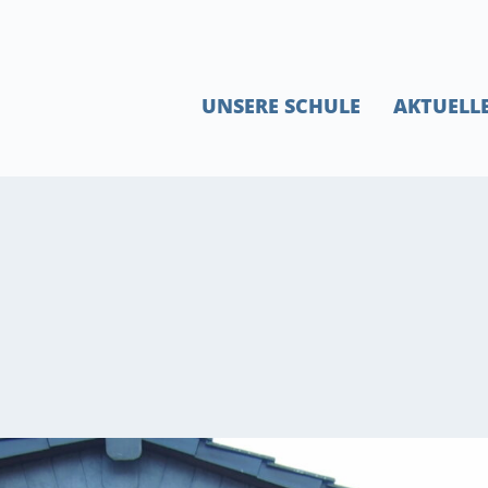
UNSERE SCHULE
AKTUELL