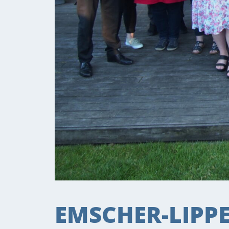
EMSCHER-LIPP