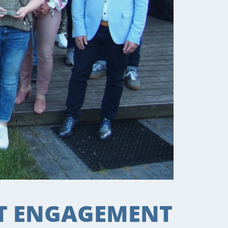
ET ENGAGEMENT