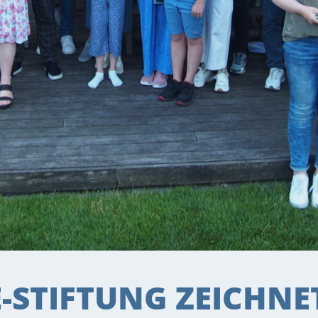
E-STIFTUNG ZEICHN