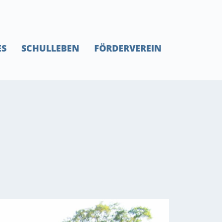
ES
SCHULLEBEN
FÖRDERVEREIN