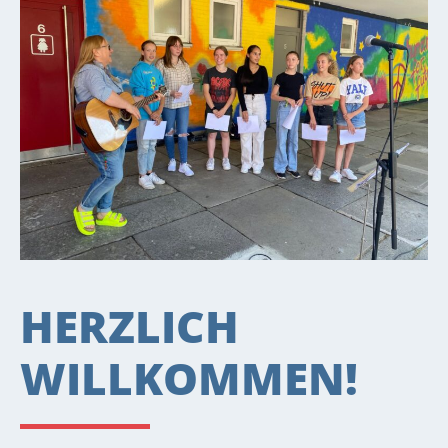
HERZLICH
WILLKOMMEN!