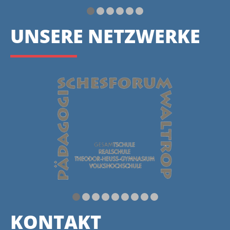
UNSERE NETZWERKE
KONTAKT