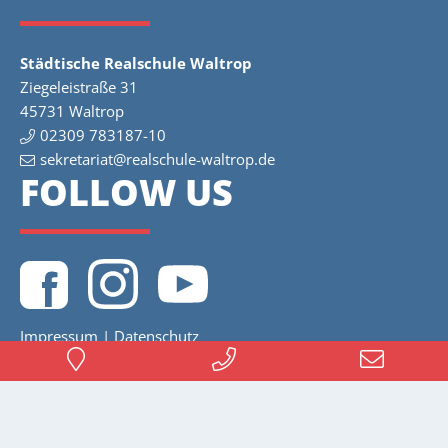
Städtische Realschule Waltrop
Ziegeleistraße 31
45731 Waltrop
02309 783187-10
sekretariat@realschule-waltrop.de
FOLLOW US
Impressum
|
Datenschutz