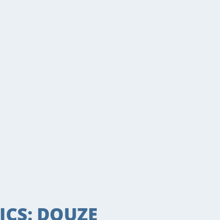
CS: DOUZE