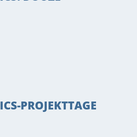
CS-PROJEKTTAGE