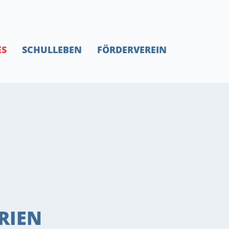
ES
SCHULLEBEN
FÖRDERVEREIN
RIEN