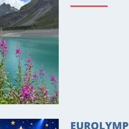
EUROLYMPI