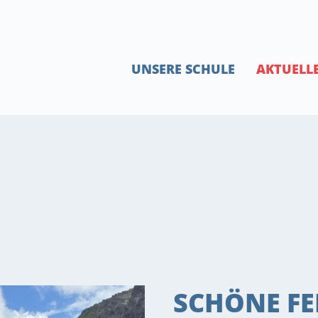
UNSERE SCHULE
AKTUELL
SCHÖNE FE