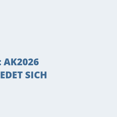
: AK2026
EDET SICH