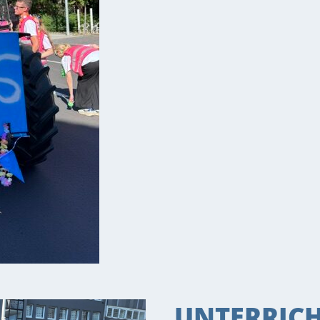
UNTERRIC