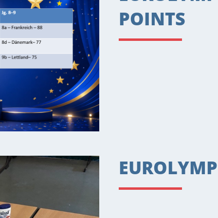
POINTS
EUROLYMPI