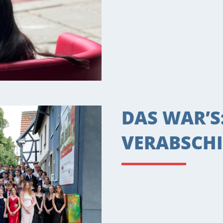
DAS WAR’S
VERABSCHI