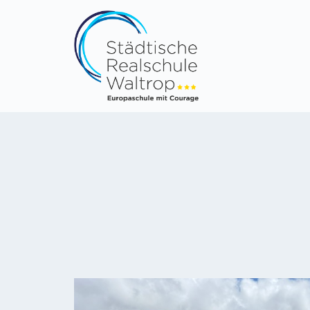
AKTUELLES