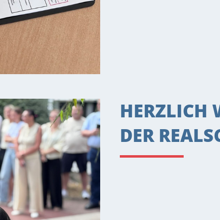
HERZLICH
DER REALS