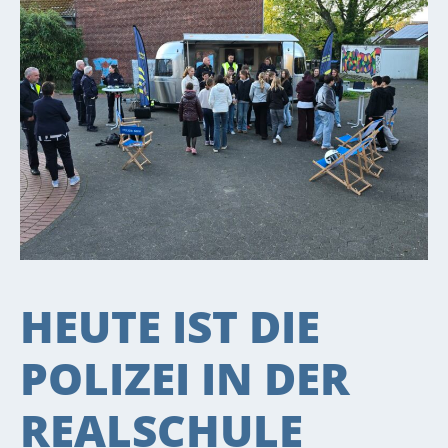
HEUTE IST DIE
POLIZEI IN DER
REALSCHULE