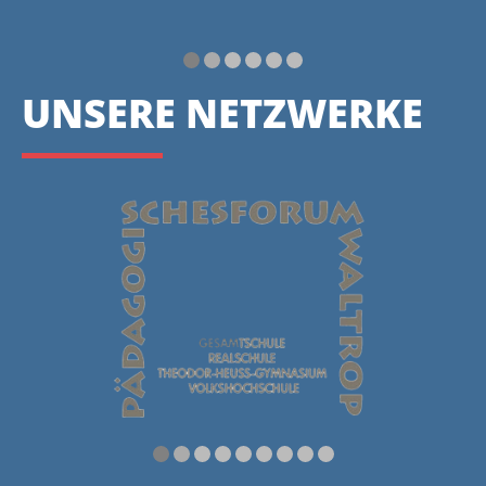
UNSERE NETZWERKE