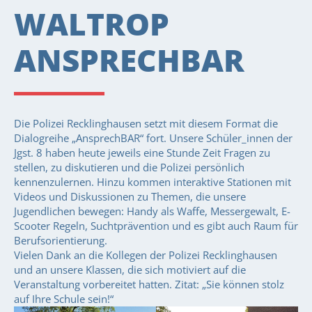
WALTROP
ANSPRECHBAR
Die Polizei Recklinghausen setzt mit diesem Format die
Dialogreihe „AnsprechBAR“ fort. Unsere Schüler_innen der
Jgst. 8 haben heute jeweils eine Stunde Zeit Fragen zu
stellen, zu diskutieren und die Polizei persönlich
kennenzulernen. Hinzu kommen interaktive Stationen mit
Videos und Diskussionen zu Themen, die unsere
Jugendlichen bewegen: Handy als Waffe, Messergewalt, E-
Scooter Regeln, Suchtprävention und es gibt auch Raum für
Berufsorientierung.
Vielen Dank an die Kollegen der Polizei Recklinghausen
und an unsere Klassen, die sich motiviert auf die
Veranstaltung vorbereitet hatten. Zitat: „Sie können stolz
auf Ihre Schule sein!“