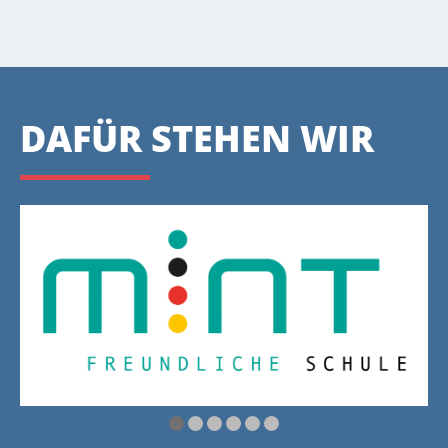
DAFÜR STEHEN WIR