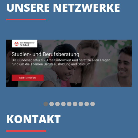
UNSERE NETZWERKE
KONTAKT