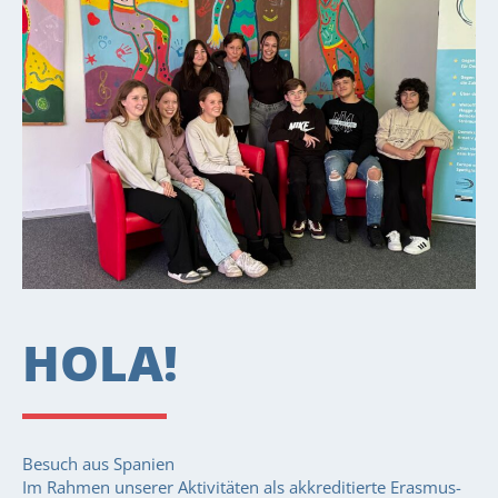
HOLA!
Besuch aus Spanien
Im Rahmen unserer Aktivitäten als akkreditierte Erasmus-