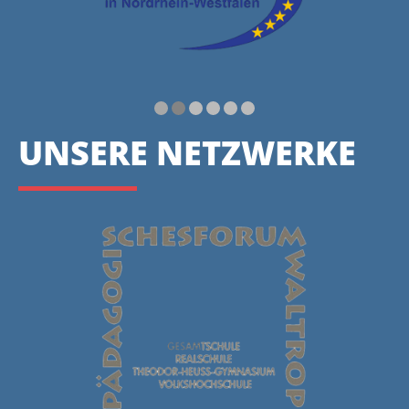
UNSERE NETZWERKE