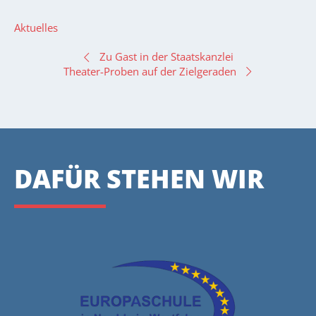
Aktuelles
BEITRAGSNAVIGATION
Zu Gast in der Staatskanzlei
Theater-Proben auf der Zielgeraden
DAFÜR STEHEN WIR