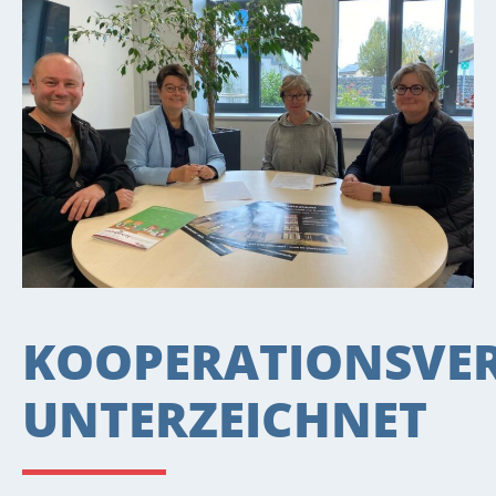
KOOPERATIONSVE
UNTERZEICHNET