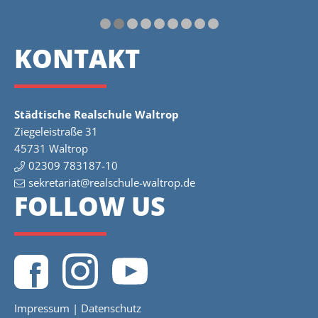
KONTAKT
Städtische Realschule Waltrop
Ziegeleistraße 31
45731 Waltrop
02309 783187-10
sekretariat@realschule-waltrop.de
FOLLOW US
Impressum
|
Datenschutz