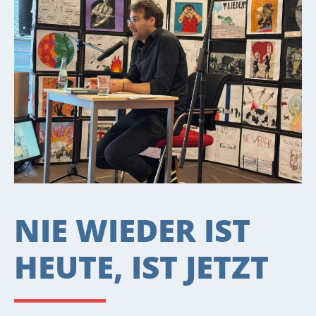
NIE WIEDER IST
HEUTE, IST JETZT