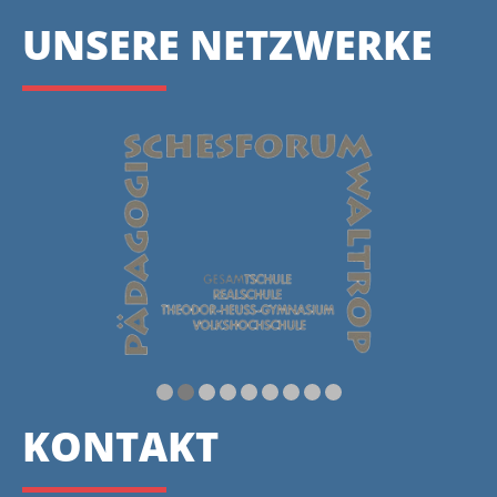
UNSERE NETZWERKE
KONTAKT