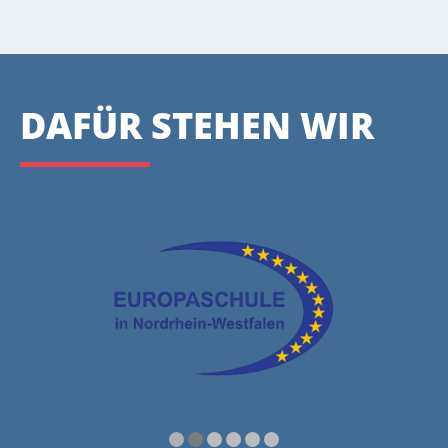
DAFÜR STEHEN WIR