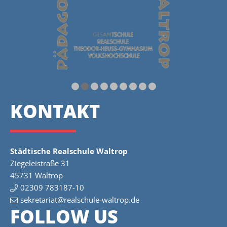
KONTAKT
Städtische Realschule Waltrop
Ziegeleistraße 31
45731 Waltrop
02309 783187-10
sekretariat@realschule-waltrop.de
FOLLOW US