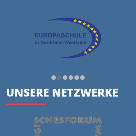
UNSERE NETZWERKE