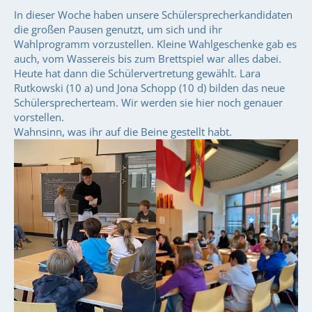
In dieser Woche haben unsere Schülersprecherkandidaten
die großen Pausen genutzt, um sich und ihr
Wahlprogramm vorzustellen. Kleine Wahlgeschenke gab es
auch, vom Wassereis bis zum Brettspiel war alles dabei.
Heute hat dann die Schülervertretung gewählt. Lara
Rutkowski (10 a) und Jona Schopp (10 d) bilden das neue
Schülersprecherteam. Wir werden sie hier noch genauer
vorstellen.
Wahnsinn, was ihr auf die Beine gestellt habt.