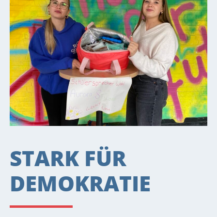
STARK FÜR
DEMOKRATIE