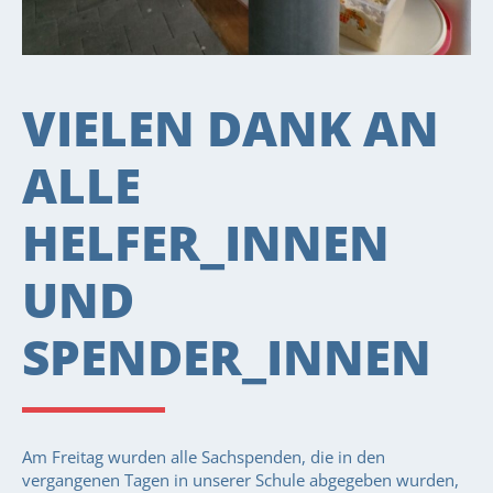
VIELEN DANK AN
ALLE
HELFER_INNEN
UND
SPENDER_INNEN
Am Freitag wurden alle Sachspenden, die in den
vergangenen Tagen in unserer Schule abgegeben wurden,