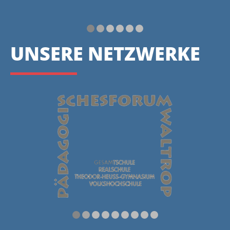
UNSERE NETZWERKE