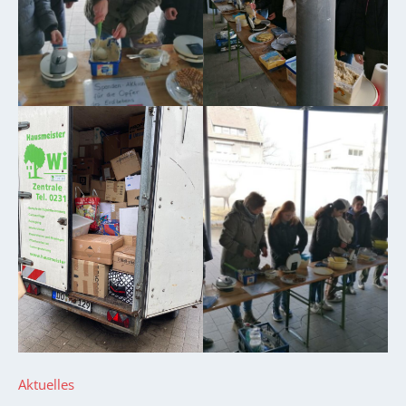
Aktuelles