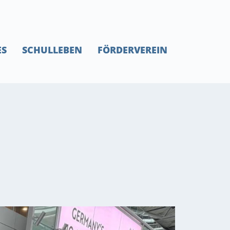
ES
SCHULLEBEN
FÖRDERVEREIN