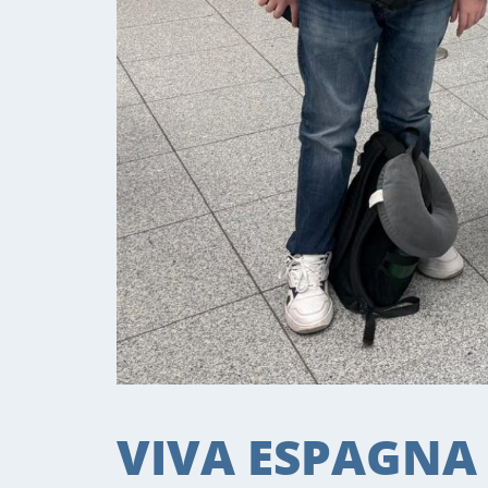
VIVA ESPAGNA