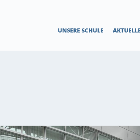
UNSERE SCHULE
AKTUELL