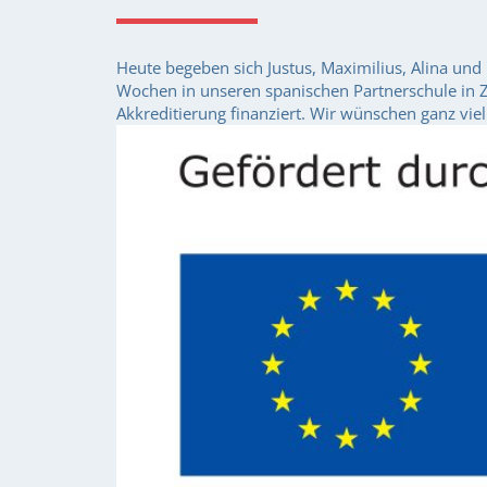
Heute begeben sich Justus, Maximilius, Alina u
Wochen in unseren spanischen Partnerschule in 
Akkreditierung finanziert. Wir wünschen ganz viel