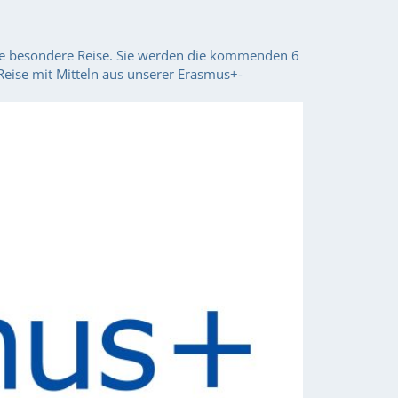
ne besondere Reise. Sie werden die kommenden 6
eise mit Mitteln aus unserer Erasmus+-